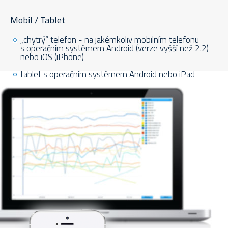
Mobil / Tablet
„chytrý“ telefon - na jakémkoliv mobilním telefonu
s operačním systémem Android (verze vyšší než 2.2)
nebo iOS (iPhone)
tablet s operačním systémem Android nebo iPad